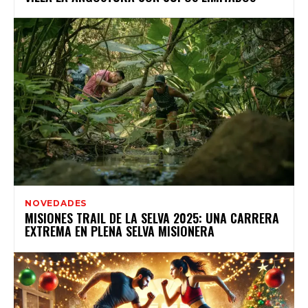
NOVEDADES
MISIONES TRAIL DE LA SELVA 2025: UNA CARRERA
EXTREMA EN PLENA SELVA MISIONERA