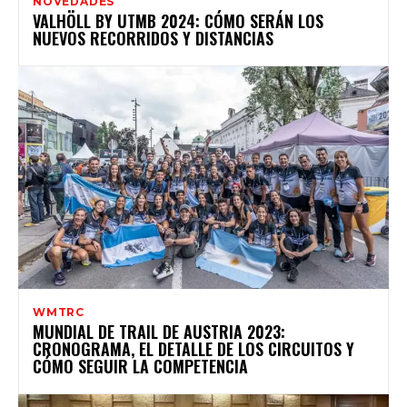
NOVEDADES
VALHÖLL BY UTMB 2024: CÓMO SERÁN LOS
NUEVOS RECORRIDOS Y DISTANCIAS
WMTRC
MUNDIAL DE TRAIL DE AUSTRIA 2023:
CRONOGRAMA, EL DETALLE DE LOS CIRCUITOS Y
CÓMO SEGUIR LA COMPETENCIA