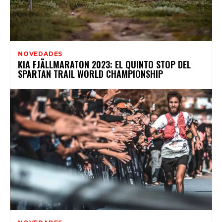
NOVEDADES
KIA FJÄLLMARATON 2023: EL QUINTO STOP DEL
SPARTAN TRAIL WORLD CHAMPIONSHIP