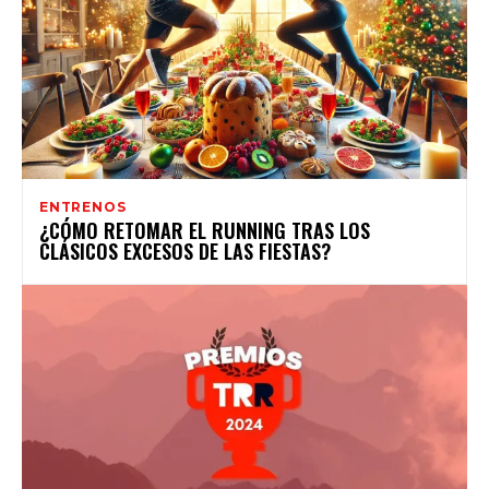
ENTRENOS
¿CÓMO RETOMAR EL RUNNING TRAS LOS
CLÁSICOS EXCESOS DE LAS FIESTAS?