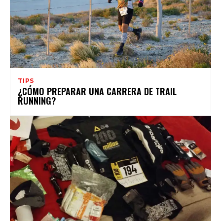
TIPS
¿CÓMO PREPARAR UNA CARRERA DE TRAIL
RUNNING?