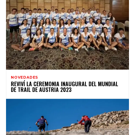
NOVEDADES
REVIVÍ LA CEREMONIA INAUGURAL DEL MUNDIAL
DE TRAIL DE AUSTRIA 2023