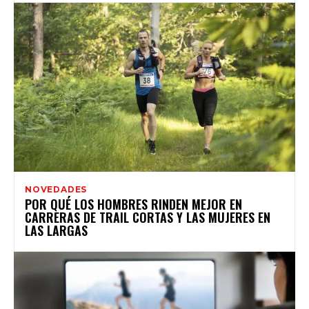
NOVEDADES
POR QUÉ LOS HOMBRES RINDEN MEJOR EN
CARRERAS DE TRAIL CORTAS Y LAS MUJERES EN
LAS LARGAS