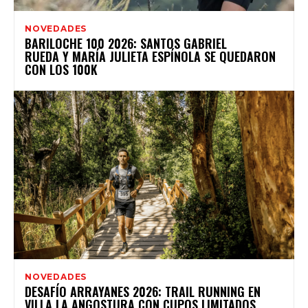
NOVEDADES
BARILOCHE 100 2026: SANTOS GABRIEL
RUEDA Y MARÍA JULIETA ESPÍNOLA SE QUEDARON
CON LOS 100K
NOVEDADES
DESAFÍO ARRAYANES 2026: TRAIL RUNNING EN
VILLA LA ANGOSTURA CON CUPOS LIMITADOS