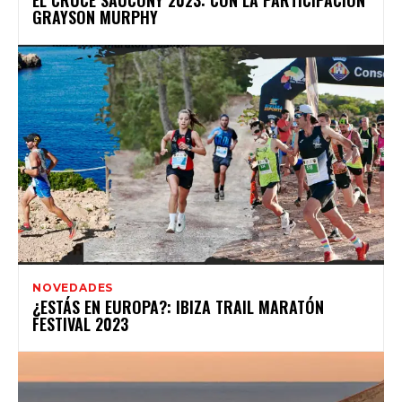
EL CRUCE SAUCONY 2023: CON LA PARTICIPACIÓN
GRAYSON MURPHY
NOVEDADES
¿ESTÁS EN EUROPA?: IBIZA TRAIL MARATÓN
FESTIVAL 2023