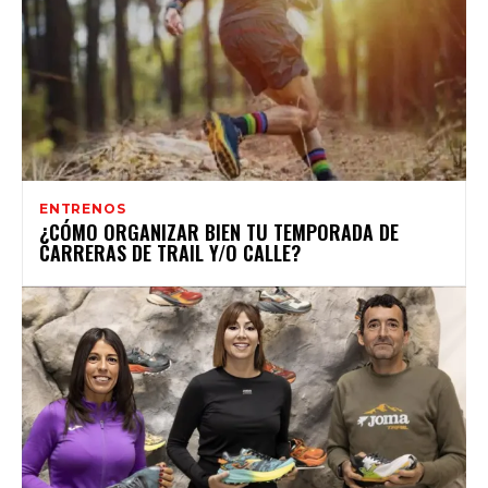
ENTRENOS
¿CÓMO ORGANIZAR BIEN TU TEMPORADA DE
CARRERAS DE TRAIL Y/O CALLE?