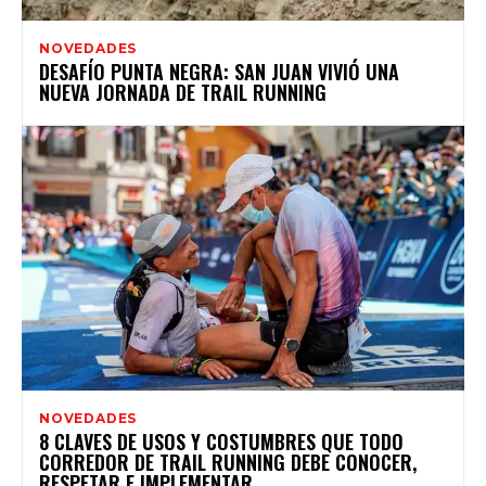
NOVEDADES
DESAFÍO PUNTA NEGRA: SAN JUAN VIVIÓ UNA
NUEVA JORNADA DE TRAIL RUNNING
NOVEDADES
8 CLAVES DE USOS Y COSTUMBRES QUE TODO
CORREDOR DE TRAIL RUNNING DEBE CONOCER,
RESPETAR E IMPLEMENTAR