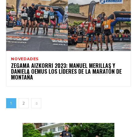
NOVEDADES
ZEGAMA AIZKORRI 2023: MANUEL MERILLAS Y
DANIELA OEMUS LOS LÍDERES DE LA MARATÓN DE
MONTAÑA
1
2