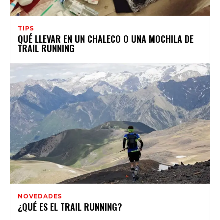
TIPS
QUÉ LLEVAR EN UN CHALECO O UNA MOCHILA DE
TRAIL RUNNING
NOVEDADES
¿QUÉ ES EL TRAIL RUNNING?