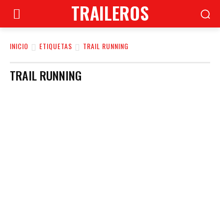
TRAILEROS
INICIO
ETIQUETAS
TRAIL RUNNING
TRAIL RUNNING