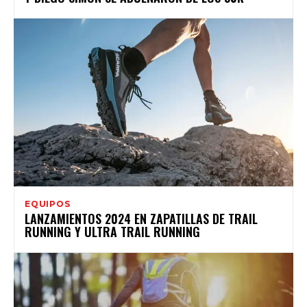
EQUIPOS
LANZAMIENTOS 2024 EN ZAPATILLAS DE TRAIL
RUNNING Y ULTRA TRAIL RUNNING