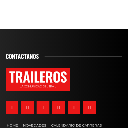
CONTACTANOS
TRAILEROS
LA COMUNIDAD DEL TRAIL
HOME
NOVEDADES
CALENDARIO DE CARRERAS