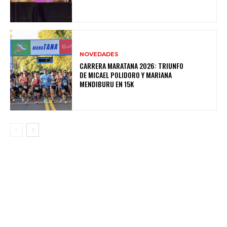
NOVEDADES
CARRERA MARATANA 2026: TRIUNFO
DE MICAEL POLIDORO Y MARIANA
MENDIBURU EN 15K