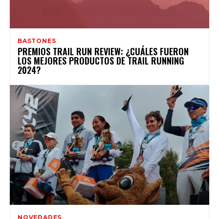
BASTONES
PREMIOS TRAIL RUN REVIEW: ¿CUÁLES FUERON
LOS MEJORES PRODUCTOS DE TRAIL RUNNING
2024?
NOVEDADES