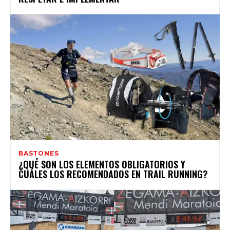
BASTONES
¿QUÉ SON LOS ELEMENTOS OBLIGATORIOS Y
CUÁLES LOS RECOMENDADOS EN TRAIL RUNNING?