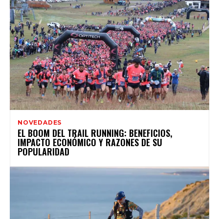
NOVEDADES
EL BOOM DEL TRAIL RUNNING: BENEFICIOS,
IMPACTO ECONÓMICO Y RAZONES DE SU
POPULARIDAD