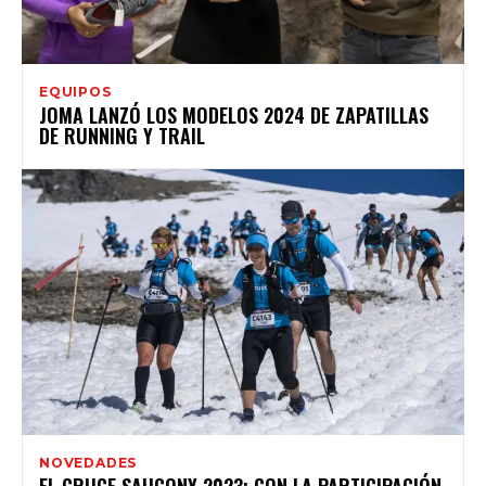
EQUIPOS
JOMA LANZÓ LOS MODELOS 2024 DE ZAPATILLAS
DE RUNNING Y TRAIL
NOVEDADES