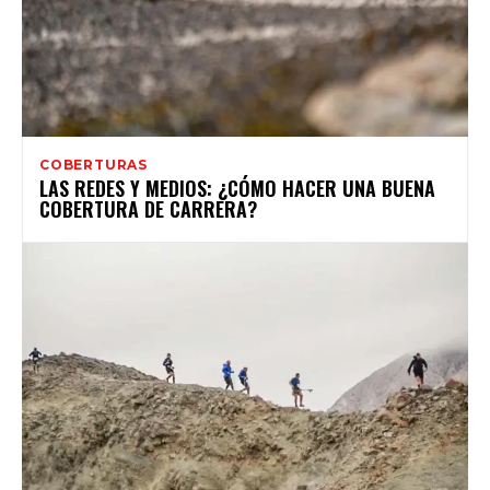
COBERTURAS
LAS REDES Y MEDIOS: ¿CÓMO HACER UNA BUENA
COBERTURA DE CARRERA?