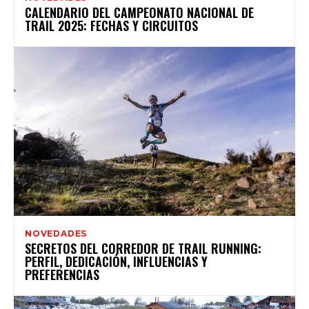
CALENDARIO DEL CAMPEONATO NACIONAL DE
TRAIL 2025: FECHAS Y CIRCUITOS
NOVEDADES
SECRETOS DEL CORREDOR DE TRAIL RUNNING:
PERFIL, DEDICACIÓN, INFLUENCIAS Y
PREFERENCIAS