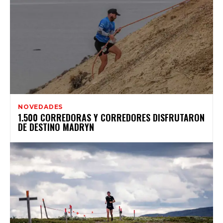
NOVEDADES
1.500 CORREDORAS Y CORREDORES DISFRUTARON
DE DESTINO MADRYN