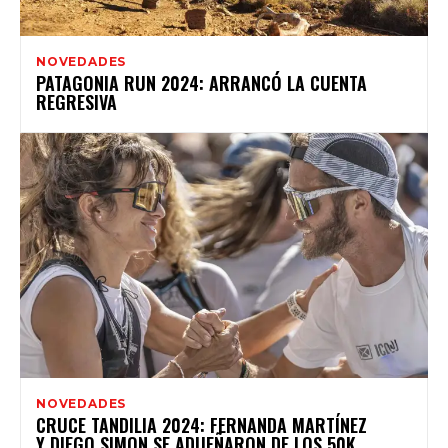
NOVEDADES
PATAGONIA RUN 2024: ARRANCÓ LA CUENTA
REGRESIVA
NOVEDADES
CRUCE TANDILIA 2024: FERNANDA MARTÍNEZ
Y DIEGO SIMON SE ADUEÑARON DE LOS 50K