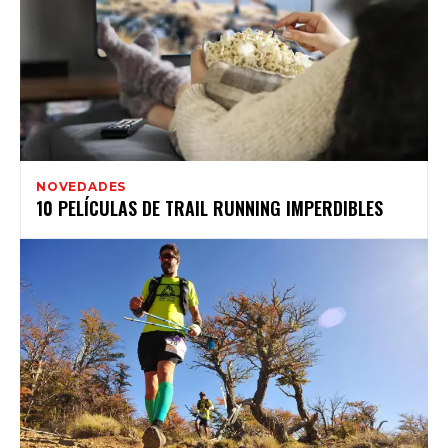
NOVEDADES
10 PELÍCULAS DE TRAIL RUNNING IMPERDIBLES