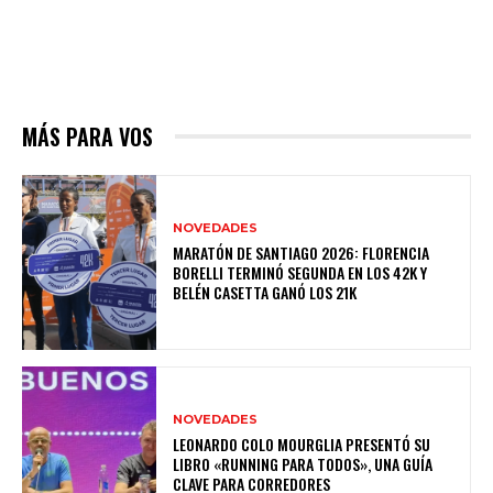
MÁS PARA VOS
NOVEDADES
MARATÓN DE SANTIAGO 2026: FLORENCIA
BORELLI TERMINÓ SEGUNDA EN LOS 42K Y
BELÉN CASETTA GANÓ LOS 21K
NOVEDADES
LEONARDO COLO MOURGLIA PRESENTÓ SU
LIBRO «RUNNING PARA TODOS», UNA GUÍA
CLAVE PARA CORREDORES