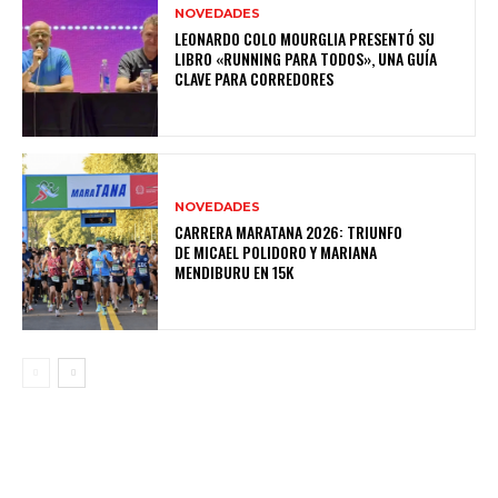
NOVEDADES
LEONARDO COLO MOURGLIA PRESENTÓ SU
LIBRO «RUNNING PARA TODOS», UNA GUÍA
CLAVE PARA CORREDORES
NOVEDADES
CARRERA MARATANA 2026: TRIUNFO
DE MICAEL POLIDORO Y MARIANA
MENDIBURU EN 15K