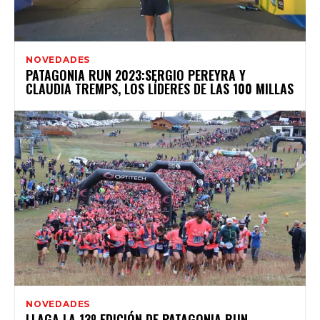
NOVEDADES
PATAGONIA RUN 2023:SERGIO PEREYRA Y
CLAUDIA TREMPS, LOS LÍDERES DE LAS 100 MILLAS
NOVEDADES
LLAGA LA 13º EDICIÓN DE PATAGONIA RUN