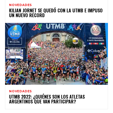
NOVEDADES
KILIAN JORNET SE QUEDÓ CON LA UTMB E IMPUSO
UN NUEVO RECORD
NOVEDADES
UTMB 2022: ¿QUIÉNES SON LOS ATLETAS
ARGENTINOS QUE VAN PARTICIPAR?