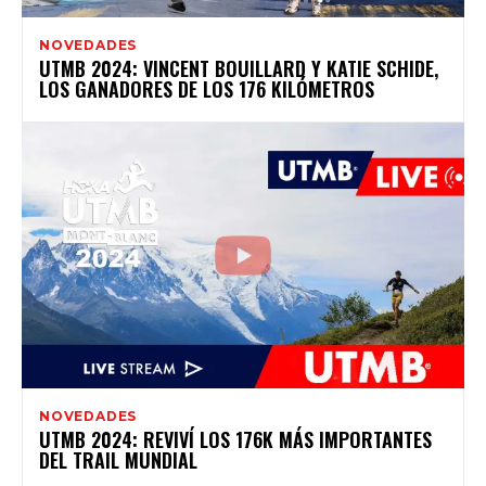
NOVEDADES
UTMB 2024: VINCENT BOUILLARD Y KATIE SCHIDE,
LOS GANADORES DE LOS 176 KILÓMETROS
NOVEDADES
UTMB 2024: REVIVÍ LOS 176K MÁS IMPORTANTES
DEL TRAIL MUNDIAL