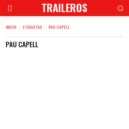
TRAILEROS
INICIO
ETIQUETAS
PAU CAPELL
PAU CAPELL