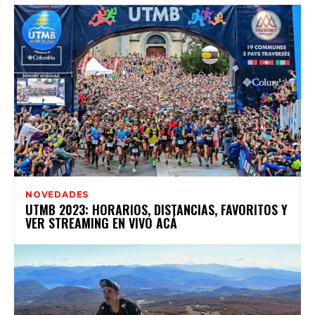
NOVEDADES
UTMB 2023: HORARIOS, DISTANCIAS, FAVORITOS Y
VER STREAMING EN VIVO ACÁ