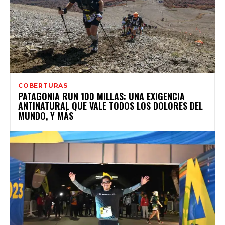
COBERTURAS
PATAGONIA RUN 100 MILLAS: UNA EXIGENCIA
ANTINATURAL QUE VALE TODOS LOS DOLORES DEL
MUNDO, Y MÁS