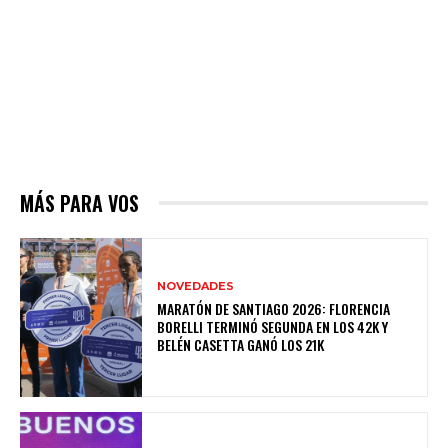
MÁS PARA VOS
NOVEDADES
MARATÓN DE SANTIAGO 2026: FLORENCIA
BORELLI TERMINÓ SEGUNDA EN LOS 42K Y
BELÉN CASETTA GANÓ LOS 21K