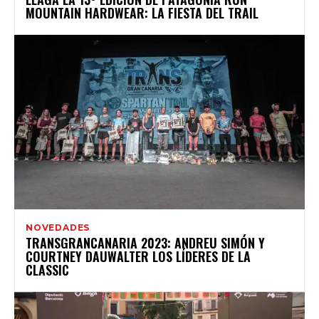
MOUNTAIN HARDWEAR: LA FIESTA DEL TRAIL
NOVEDADES
TRANSGRANCANARIA 2023: ANDREU SIMÓN Y
COURTNEY DAUWALTER LOS LÍDERES DE LA
CLASSIC