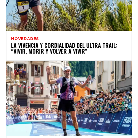
NOVEDADES
LA VIVENCIA Y CORDIALIDAD DEL ULTRA TRAIL:
“VIVIR, MORIR Y VOLVER A VIVIR”