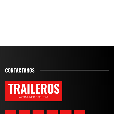
CONTACTANOS
TRAILEROS
LA COMUNIDAD DEL TRAIL