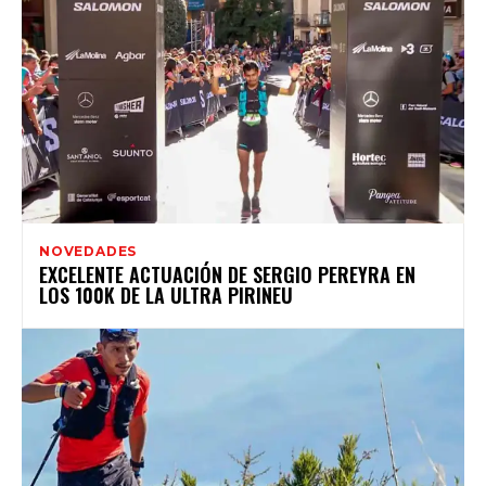
NOVEDADES
EXCELENTE ACTUACIÓN DE SERGIO PEREYRA EN
LOS 100K DE LA ULTRA PIRINEU