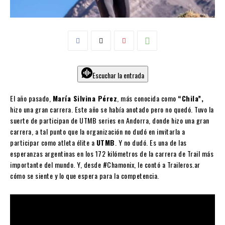
Escuchar la entrada
El año pasado,
María Silvina Pérez
, más conocida como
“Chila”,
hizo una gran carrera. Este año se había anotado pero no quedó. Tuvo la
suerte de participan de UTMB series en Andorra, donde hizo una gran
carrera, a tal punto que la organización no dudó en invitarla a
participar como atleta élite a
UTMB
. Y no dudó. Es una de las
esperanzas argentinas en los 172 kilómetros de la carrera de Trail más
importante del mundo. Y, desde #Chamonix, le contó a Traileros.ar
cómo se siente y lo que espera para la competencia.