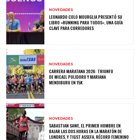
NOVEDADES
LEONARDO COLO MOURGLIA PRESENTÓ SU
LIBRO «RUNNING PARA TODOS», UNA GUÍA
CLAVE PARA CORREDORES
NOVEDADES
CARRERA MARATANA 2026: TRIUNFO
DE MICAEL POLIDORO Y MARIANA
MENDIBURU EN 15K
NOVEDADES
SABASTIAN SAWE, EL PRIMER HOMBRE EN
BAJAR LAS DOS HORAS EN LA MARATÓN DE
LONDRES, Y TIGST ASSEFA, RÉCORD FEMENINO