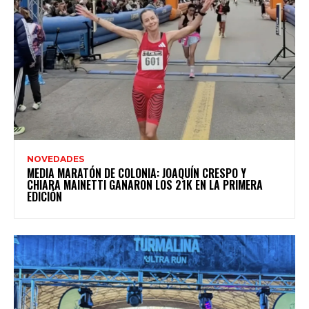
NOVEDADES
MEDIA MARATÓN DE COLONIA: JOAQUÍN CRESPO Y
CHIARA MAINETTI GANARON LOS 21K EN LA PRIMERA
EDICIÓN