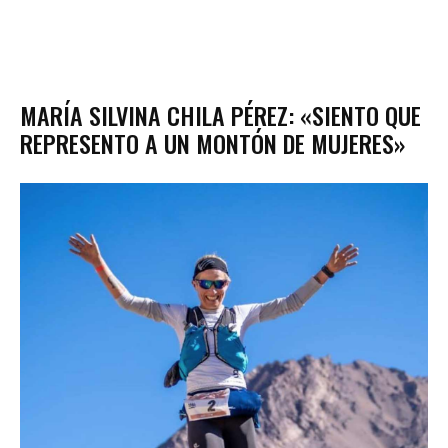
MARÍA SILVINA CHILA PÉREZ: «SIENTO QUE
REPRESENTO A UN MONTÓN DE MUJERES»