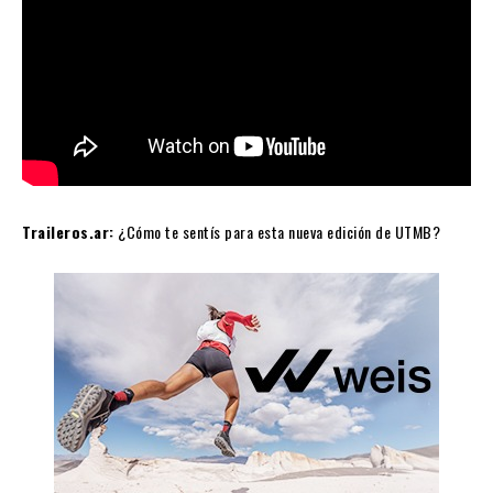
Traileros.ar:
¿Cómo te sentís para esta nueva edición de UTMB?