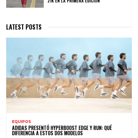
21K EN LA PRIMERA EDICIÓN
LATEST POSTS
EQUIPOS
ADIDAS PRESENTÓ HYPERBOOST EDGE Y RUN: QUÉ
DIFERENCIA A ESTOS DOS MODELOS