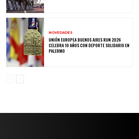
NOVEDADES
UNIÓN EUROPEA BUENOS AIRES RUN 2026
CELEBRA 10 AÑOS CON DEPORTE SOLIDARIO EN
PALERMO