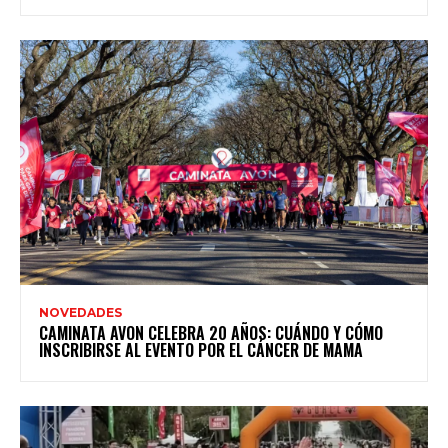
NOVEDADES
CAMINATA AVON CELEBRA 20 AÑOS: CUÁNDO Y CÓMO
INSCRIBIRSE AL EVENTO POR EL CÁNCER DE MAMA