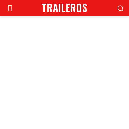
TRAILEROS