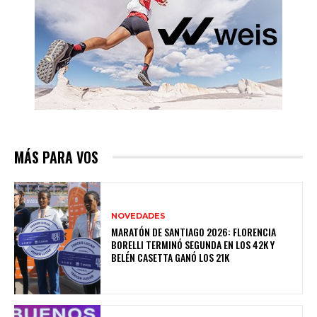
MÁS PARA VOS
NOVEDADES
MARATÓN DE SANTIAGO 2026: FLORENCIA
BORELLI TERMINÓ SEGUNDA EN LOS 42K Y
BELÉN CASETTA GANÓ LOS 21K