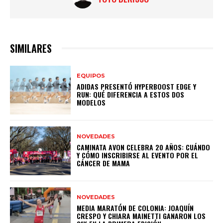
SIMILARES
EQUIPOS
ADIDAS PRESENTÓ HYPERBOOST EDGE Y
RUN: QUÉ DIFERENCIA A ESTOS DOS
MODELOS
NOVEDADES
CAMINATA AVON CELEBRA 20 AÑOS: CUÁNDO
Y CÓMO INSCRIBIRSE AL EVENTO POR EL
CÁNCER DE MAMA
NOVEDADES
MEDIA MARATÓN DE COLONIA: JOAQUÍN
CRESPO Y CHIARA MAINETTI GANARON LOS