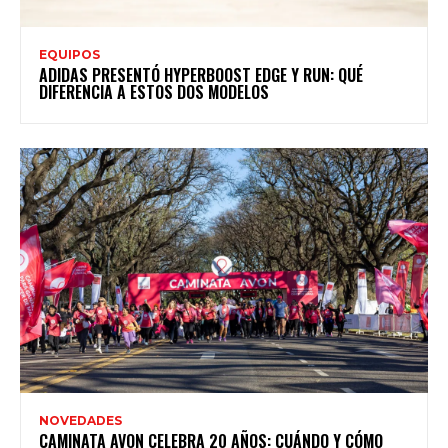
EQUIPOS
ADIDAS PRESENTÓ HYPERBOOST EDGE Y RUN: QUÉ
DIFERENCIA A ESTOS DOS MODELOS
NOVEDADES
CAMINATA AVON CELEBRA 20 AÑOS: CUÁNDO Y CÓMO