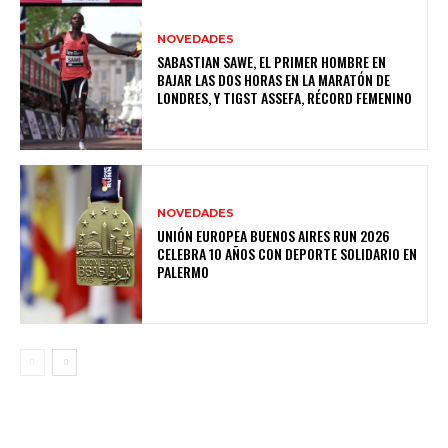
NOVEDADES
SABASTIAN SAWE, EL PRIMER HOMBRE EN
BAJAR LAS DOS HORAS EN LA MARATÓN DE
LONDRES, Y TIGST ASSEFA, RÉCORD FEMENINO
NOVEDADES
UNIÓN EUROPEA BUENOS AIRES RUN 2026
CELEBRA 10 AÑOS CON DEPORTE SOLIDARIO EN
PALERMO