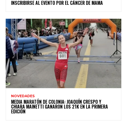
INSCRIBIRSE AL EVENTO POR EL CÁNCER DE MAMA
NOVEDADES
MEDIA MARATÓN DE COLONIA: JOAQUÍN CRESPO Y
CHIARA MAINETTI GANARON LOS 21K EN LA PRIMERA
EDICIÓN