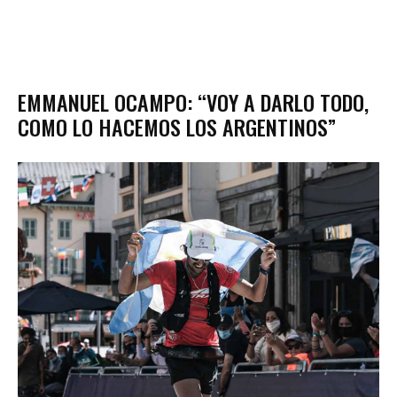
EMMANUEL OCAMPO: “VOY A DARLO TODO,
COMO LO HACEMOS LOS ARGENTINOS”