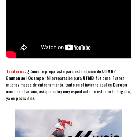
Traileros
:
¿Cómo te preparaste para esta edición de
UTMB
?
Emmanuel Ocampo:
Mi preparación para
UTMB
fue dura. Fueron
muchos meses de entrenamiento, tanto en el invierno aquí en
Europa
como en el verano, así que estoy muy espectante de estar en la largada,
ya en pocos días.