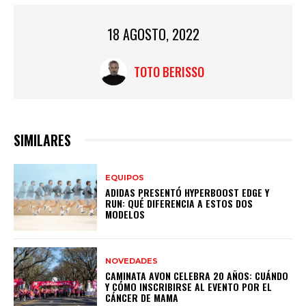
18 AGOSTO, 2022
TOTO BERISSO
SIMILARES
EQUIPOS
ADIDAS PRESENTÓ HYPERBOOST EDGE Y
RUN: QUÉ DIFERENCIA A ESTOS DOS
MODELOS
NOVEDADES
CAMINATA AVON CELEBRA 20 AÑOS: CUÁNDO
Y CÓMO INSCRIBIRSE AL EVENTO POR EL
CÁNCER DE MAMA