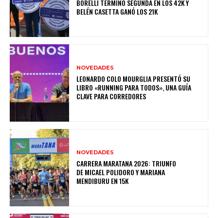
BORELLI TERMINÓ SEGUNDA EN LOS 42K Y
BELÉN CASETTA GANÓ LOS 21K
NOVEDADES
LEONARDO COLO MOURGLIA PRESENTÓ SU
LIBRO «RUNNING PARA TODOS», UNA GUÍA
CLAVE PARA CORREDORES
NOVEDADES
CARRERA MARATANA 2026: TRIUNFO
DE MICAEL POLIDORO Y MARIANA
MENDIBURU EN 15K