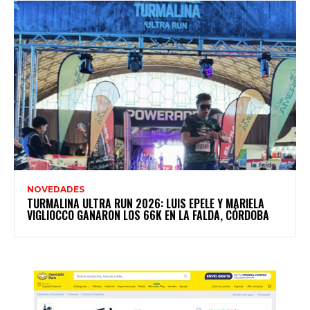
NOVEDADES
TURMALINA ULTRA RUN 2026: LUIS EPELE Y MARIELA
VIGLIOCCO GANARON LOS 66K EN LA FALDA, CÓRDOBA