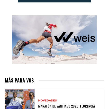
MÁS PARA VOS
NOVEDADES
MARATÓN DE SANTIAGO 2026: FLORENCIA