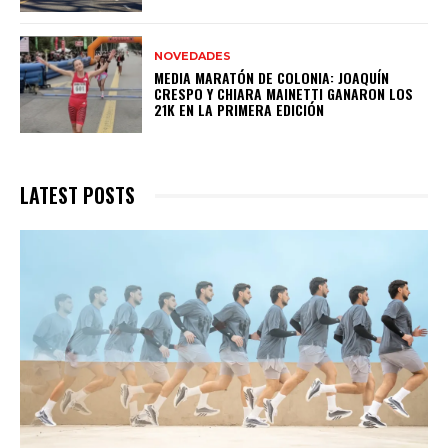
NOVEDADES
MEDIA MARATÓN DE COLONIA: JOAQUÍN
CRESPO Y CHIARA MAINETTI GANARON LOS
21K EN LA PRIMERA EDICIÓN
LATEST POSTS