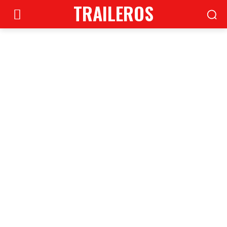
TRAILEROS