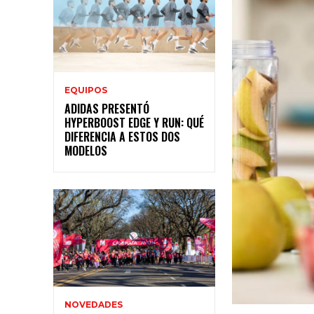
EQUIPOS
ADIDAS PRESENTÓ
HYPERBOOST EDGE Y RUN: QUÉ
DIFERENCIA A ESTOS DOS
MODELOS
NOVEDADES