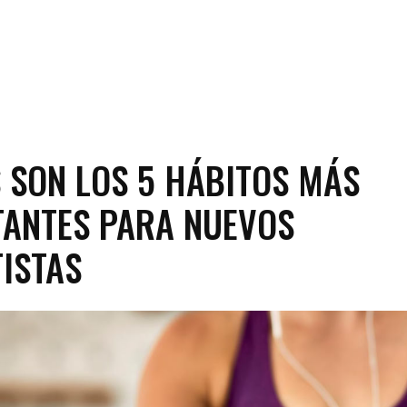
 SON LOS 5 HÁBITOS MÁS
ANTES PARA NUEVOS
ISTAS