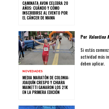
CAMINATA AVON CELEBRA 20
AÑOS: CUÁNDO Y CÓMO
INSCRIBIRSE AL EVENTO POR
EL CÁNCER DE MAMA
Por
Valentina 
Si estás comenz
actividad más i
deben aplicar.
NOVEDADES
MEDIA MARATÓN DE COLONIA:
JOAQUÍN CRESPO Y CHIARA
MAINETTI GANARON LOS 21K
EN LA PRIMERA EDICIÓN