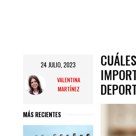
CUÁLES
24 JULIO, 2023
IMPORT
VALENTINA
DEPORT
MARTÍNEZ
MÁS RECIENTES