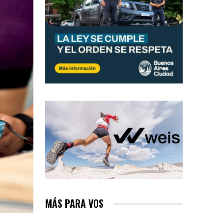
MÁS PARA VOS