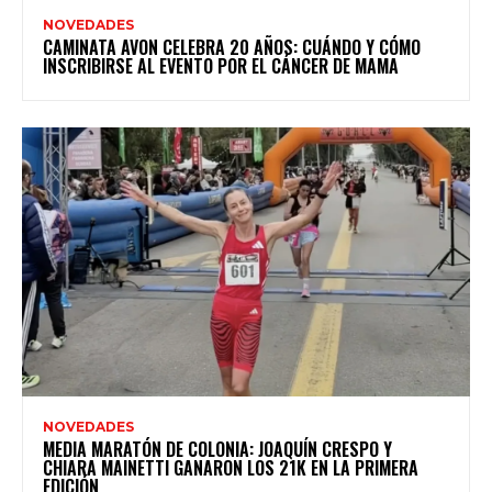
NOVEDADES
CAMINATA AVON CELEBRA 20 AÑOS: CUÁNDO Y CÓMO
INSCRIBIRSE AL EVENTO POR EL CÁNCER DE MAMA
NOVEDADES
MEDIA MARATÓN DE COLONIA: JOAQUÍN CRESPO Y
CHIARA MAINETTI GANARON LOS 21K EN LA PRIMERA
EDICIÓN