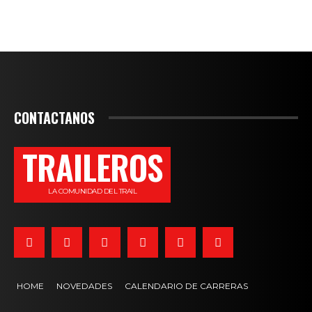
CONTACTANOS
TRAILEROS
LA COMUNIDAD DEL TRAIL
HOME
NOVEDADES
CALENDARIO DE CARRERAS