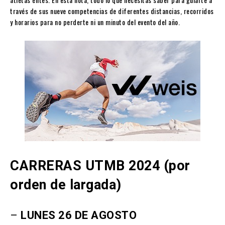
través de sus nueve competencias de diferentes distancias, recorridos
y horarios para no perderte ni un minuto del evento del año.
CARRERAS UTMB 2024 (por
orden de largada)
–
LUNES 26 DE AGOSTO