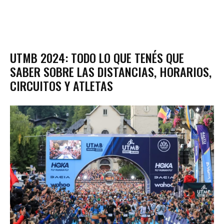
UTMB 2024: TODO LO QUE TENÉS QUE
SABER SOBRE LAS DISTANCIAS, HORARIOS,
CIRCUITOS Y ATLETAS