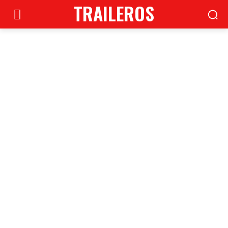
TRAILEROS