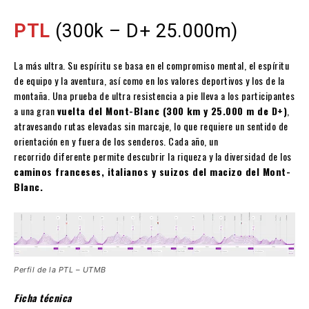
PTL
(300k – D+ 25.000m)
La más ultra. Su espíritu se basa en el compromiso mental, el espíritu
de equipo y la aventura, así como en los valores deportivos y los de la
montaña. Una prueba de ultra resistencia a pie lleva a los participantes
a una gran
vuelta del Mont-Blanc (300 km y 25.000 m de D+)
,
atravesando rutas elevadas sin marcaje, lo que requiere un sentido de
orientación en y fuera de los senderos. Cada año, un
recorrido diferente permite descubrir la riqueza y la diversidad de los
caminos franceses, italianos y suizos del macizo del Mont-
Blanc.
Perfil de la PTL – UTMB
Ficha técnica