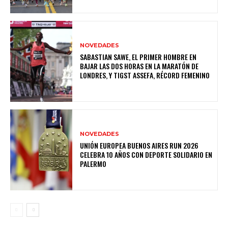
NOVEDADES
SABASTIAN SAWE, EL PRIMER HOMBRE EN
BAJAR LAS DOS HORAS EN LA MARATÓN DE
LONDRES, Y TIGST ASSEFA, RÉCORD FEMENINO
NOVEDADES
UNIÓN EUROPEA BUENOS AIRES RUN 2026
CELEBRA 10 AÑOS CON DEPORTE SOLIDARIO EN
PALERMO