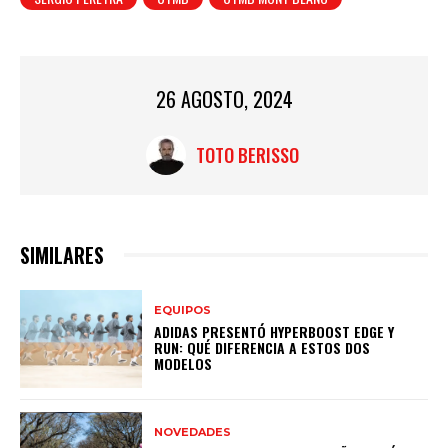
26 AGOSTO, 2024
TOTO BERISSO
SIMILARES
EQUIPOS
ADIDAS PRESENTÓ HYPERBOOST EDGE Y
RUN: QUÉ DIFERENCIA A ESTOS DOS
MODELOS
NOVEDADES