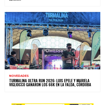
NOVEDADES
TURMALINA ULTRA RUN 2026: LUIS EPELE Y MARIELA
VIGLIOCCO GANARON LOS 66K EN LA FALDA, CÓRDOBA