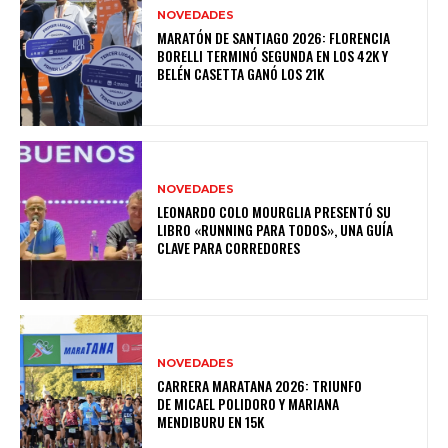
NOVEDADES
MARATÓN DE SANTIAGO 2026: FLORENCIA
BORELLI TERMINÓ SEGUNDA EN LOS 42K Y
BELÉN CASETTA GANÓ LOS 21K
NOVEDADES
LEONARDO COLO MOURGLIA PRESENTÓ SU
LIBRO «RUNNING PARA TODOS», UNA GUÍA
CLAVE PARA CORREDORES
NOVEDADES
CARRERA MARATANA 2026: TRIUNFO
DE MICAEL POLIDORO Y MARIANA
MENDIBURU EN 15K