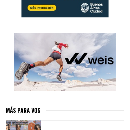
MÁS PARA VOS