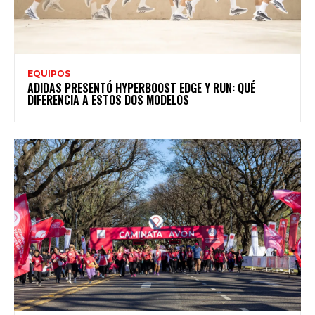
EQUIPOS
ADIDAS PRESENTÓ HYPERBOOST EDGE Y RUN: QUÉ
DIFERENCIA A ESTOS DOS MODELOS