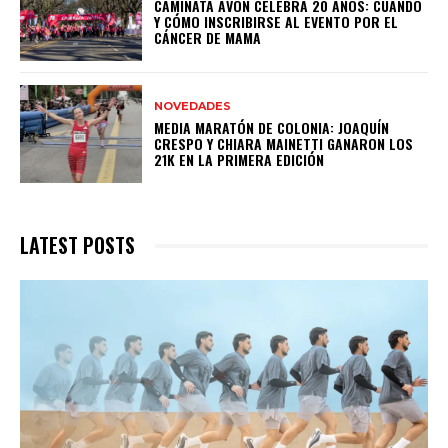
CAMINATA AVON CELEBRA 20 AÑOS: CUÁNDO
Y CÓMO INSCRIBIRSE AL EVENTO POR EL
CÁNCER DE MAMA
NOVEDADES
MEDIA MARATÓN DE COLONIA: JOAQUÍN
CRESPO Y CHIARA MAINETTI GANARON LOS
21K EN LA PRIMERA EDICIÓN
LATEST POSTS