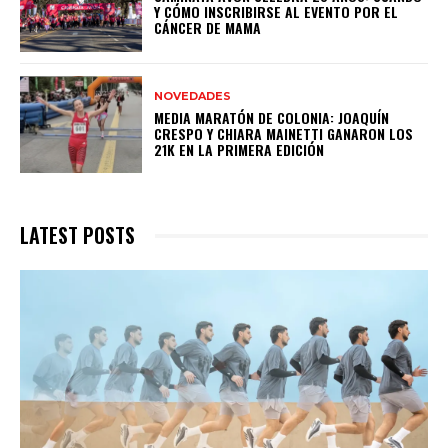
Y CÓMO INSCRIBIRSE AL EVENTO POR EL
CÁNCER DE MAMA
NOVEDADES
MEDIA MARATÓN DE COLONIA: JOAQUÍN
CRESPO Y CHIARA MAINETTI GANARON LOS
21K EN LA PRIMERA EDICIÓN
LATEST POSTS