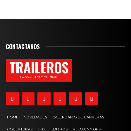
CONTACTANOS
TRAILEROS
LA COMUNIDAD DEL TRAIL
HOME
NOVEDADES
CALENDARIO DE CARRERAS
COBERTURAS
TIPS
EQUIPOS
RELOJES Y GPS