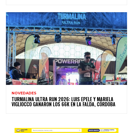
NOVEDADES
TURMALINA ULTRA RUN 2026: LUIS EPELE Y MARIELA
VIGLIOCCO GANARON LOS 66K EN LA FALDA, CÓRDOBA