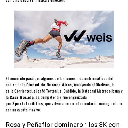
El recorrido pasó por algunos de los íconos más emblemáticos del
centro de la
Ciudad de Buenos Aires
, incluyendo el Obelisco, la
calle Corrientes, el café Tortoni, el Cabildo, la Catedral Metropolitana y
la
Casa Rosada
. La competencia fue organizada
por
Sportsfacilities
, que volvió a cerrar el calendario running del año
con un evento masivo.
Rosa y Peñaflor dominaron los 8K con