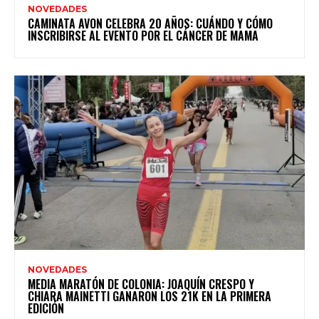
NOVEDADES
CAMINATA AVON CELEBRA 20 AÑOS: CUÁNDO Y CÓMO
INSCRIBIRSE AL EVENTO POR EL CÁNCER DE MAMA
NOVEDADES
MEDIA MARATÓN DE COLONIA: JOAQUÍN CRESPO Y
CHIARA MAINETTI GANARON LOS 21K EN LA PRIMERA
EDICIÓN