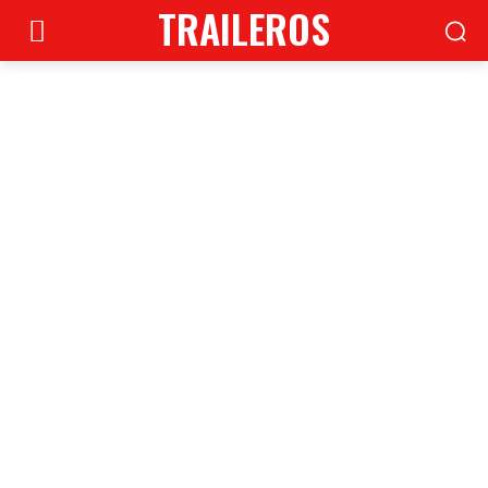
TRAILEROS