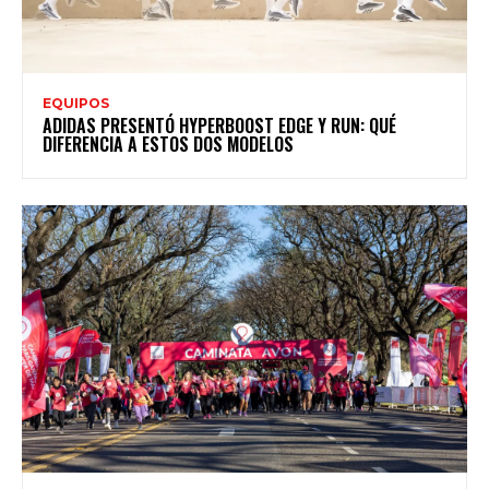
EQUIPOS
ADIDAS PRESENTÓ HYPERBOOST EDGE Y RUN: QUÉ
DIFERENCIA A ESTOS DOS MODELOS