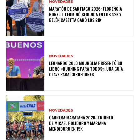
NOVEDADES
MARATÓN DE SANTIAGO 2026: FLORENCIA
BORELLI TERMINÓ SEGUNDA EN LOS 42K Y
BELÉN CASETTA GANÓ LOS 21K
NOVEDADES
LEONARDO COLO MOURGLIA PRESENTÓ SU
LIBRO «RUNNING PARA TODOS», UNA GUÍA
CLAVE PARA CORREDORES
NOVEDADES
CARRERA MARATANA 2026: TRIUNFO
DE MICAEL POLIDORO Y MARIANA
MENDIBURU EN 15K