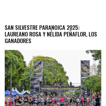
SAN SILVESTRE PARANOICA 2025:
LAUREANO ROSA Y NÉLIDA PEÑAFLOR, LOS
GANADORES