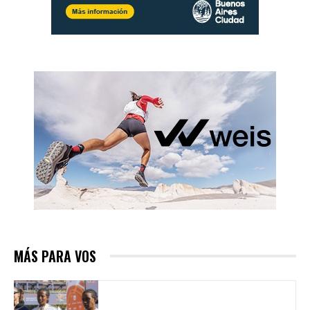
MÁS PARA VOS