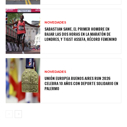
NOVEDADES
SABASTIAN SAWE, EL PRIMER HOMBRE EN
BAJAR LAS DOS HORAS EN LA MARATÓN DE
LONDRES, Y TIGST ASSEFA, RÉCORD FEMENINO
NOVEDADES
UNIÓN EUROPEA BUENOS AIRES RUN 2026
CELEBRA 10 AÑOS CON DEPORTE SOLIDARIO EN
PALERMO