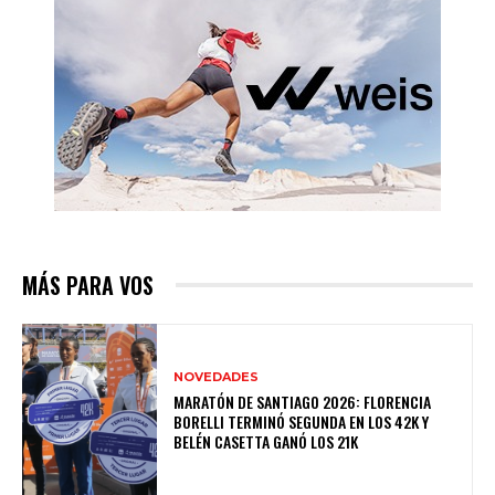
MÁS PARA VOS
NOVEDADES
MARATÓN DE SANTIAGO 2026: FLORENCIA
BORELLI TERMINÓ SEGUNDA EN LOS 42K Y
BELÉN CASETTA GANÓ LOS 21K