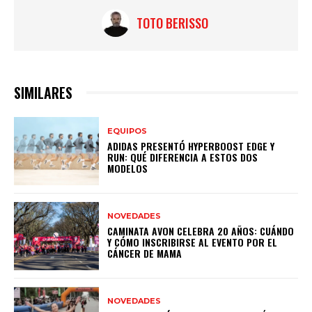
TOTO BERISSO
SIMILARES
EQUIPOS
ADIDAS PRESENTÓ HYPERBOOST EDGE Y
RUN: QUÉ DIFERENCIA A ESTOS DOS
MODELOS
NOVEDADES
CAMINATA AVON CELEBRA 20 AÑOS: CUÁNDO
Y CÓMO INSCRIBIRSE AL EVENTO POR EL
CÁNCER DE MAMA
NOVEDADES