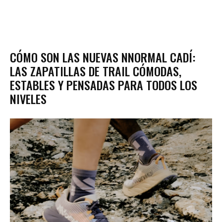
CÓMO SON LAS NUEVAS NNORMAL CADÍ:
LAS ZAPATILLAS DE TRAIL CÓMODAS,
ESTABLES Y PENSADAS PARA TODOS LOS
NIVELES