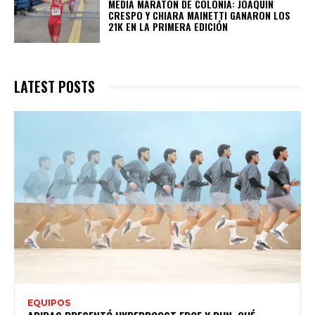
MEDIA MARATÓN DE COLONIA: JOAQUÍN
CRESPO Y CHIARA MAINETTI GANARON LOS
21K EN LA PRIMERA EDICIÓN
LATEST POSTS
EQUIPOS