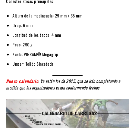
Características principales:
Altura de la mediasuela: 29 mm / 35 mm
Drop: 6 mm
Longitud de los tacos: 4 mm
Peso: 290 g
Zuela: VIBRAM® Megagrip
Upper: Tejido Sincetech
N
uevo calendario
. Ya están los de 2025, que se irán completando a
medida que los organizadores vayan conformando fechas
.