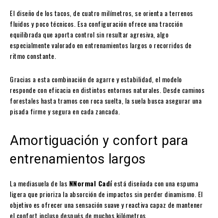
El diseño de los tacos, de cuatro milímetros, se orienta a terrenos
fluidos y poco técnicos. Esa configuración ofrece una tracción
equilibrada que aporta control sin resultar agresiva, algo
especialmente valorado en entrenamientos largos o recorridos de
ritmo constante.
Gracias a esta combinación de agarre y estabilidad, el modelo
responde con eficacia en distintos entornos naturales. Desde caminos
forestales hasta tramos con roca suelta, la suela busca asegurar una
pisada firme y segura en cada zancada.
Amortiguación y confort para
entrenamientos largos
La mediasuela de las
NNormal Cadí
está diseñada con una espuma
ligera que prioriza la absorción de impactos sin perder dinamismo. El
objetivo es ofrecer una sensación suave y reactiva capaz de mantener
el confort incluso después de muchos kilómetros.