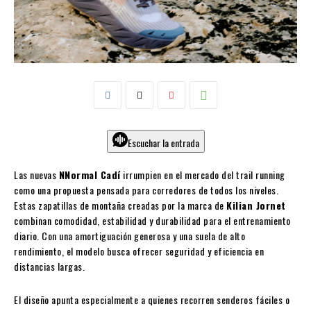
Escuchar la entrada
Las nuevas
NNormal Cadí
irrumpien en el mercado del trail running
como una propuesta pensada para corredores de todos los niveles.
Estas zapatillas de montaña creadas por la marca de
Kilian Jornet
combinan comodidad, estabilidad y durabilidad para el entrenamiento
diario. Con una amortiguación generosa y una suela de alto
rendimiento, el modelo busca ofrecer seguridad y eficiencia en
distancias largas.
El diseño apunta especialmente a quienes recorren senderos fáciles o