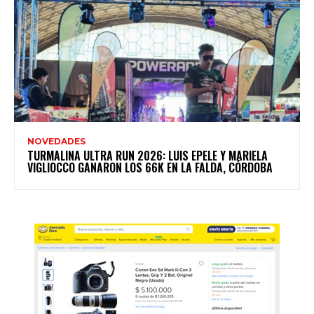
NOVEDADES
TURMALINA ULTRA RUN 2026: LUIS EPELE Y MARIELA
VIGLIOCCO GANARON LOS 66K EN LA FALDA, CÓRDOBA