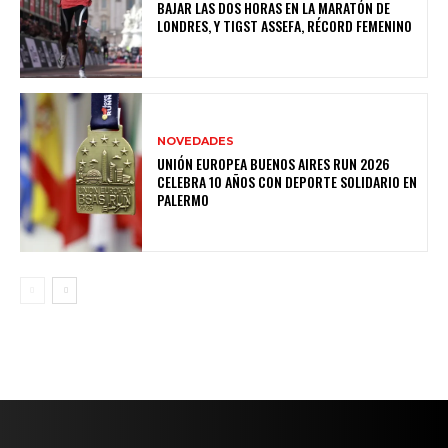
BAJAR LAS DOS HORAS EN LA MARATÓN DE
LONDRES, Y TIGST ASSEFA, RÉCORD FEMENINO
NOVEDADES
UNIÓN EUROPEA BUENOS AIRES RUN 2026
CELEBRA 10 AÑOS CON DEPORTE SOLIDARIO EN
PALERMO