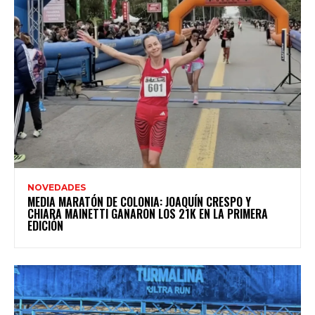
NOVEDADES
MEDIA MARATÓN DE COLONIA: JOAQUÍN CRESPO Y
CHIARA MAINETTI GANARON LOS 21K EN LA PRIMERA
EDICIÓN