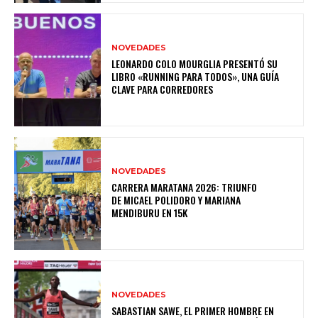
NOVEDADES
LEONARDO COLO MOURGLIA PRESENTÓ SU
LIBRO «RUNNING PARA TODOS», UNA GUÍA
CLAVE PARA CORREDORES
NOVEDADES
CARRERA MARATANA 2026: TRIUNFO
DE MICAEL POLIDORO Y MARIANA
MENDIBURU EN 15K
NOVEDADES
SABASTIAN SAWE, EL PRIMER HOMBRE EN