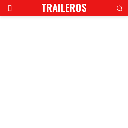
TRAILEROS