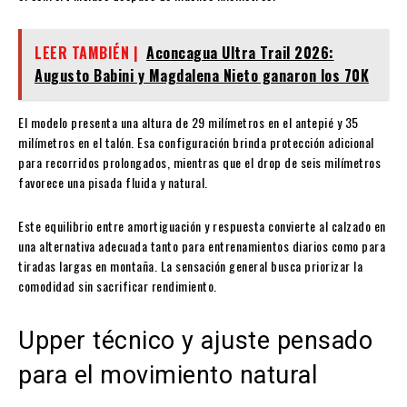
LEER TAMBIÉN |
Aconcagua Ultra Trail 2026:
Augusto Babini y Magdalena Nieto ganaron los 70K
El modelo presenta una altura de 29 milímetros en el antepié y 35
milímetros en el talón. Esa configuración brinda protección adicional
para recorridos prolongados, mientras que el drop de seis milímetros
favorece una pisada fluida y natural.
Este equilibrio entre amortiguación y respuesta convierte al calzado en
una alternativa adecuada tanto para entrenamientos diarios como para
tiradas largas en montaña. La sensación general busca priorizar la
comodidad sin sacrificar rendimiento.
Upper técnico y ajuste pensado
para el movimiento natural