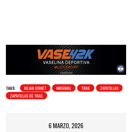
TAGS:
KILIAN JORNET
NNORMAL
TRAIL
ZAPATILLAS
ZAPATILLAS DE TRAIL
6 MARZO, 2026