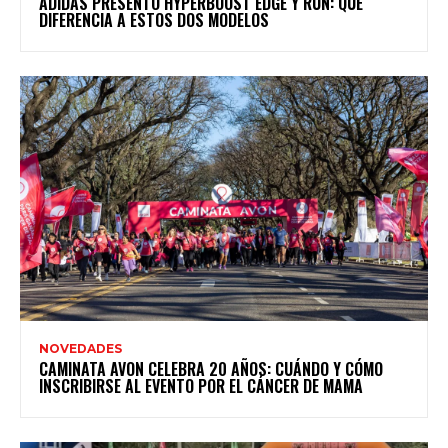
ADIDAS PRESENTÓ HYPERBOOST EDGE Y RUN: QUÉ
DIFERENCIA A ESTOS DOS MODELOS
NOVEDADES
CAMINATA AVON CELEBRA 20 AÑOS: CUÁNDO Y CÓMO
INSCRIBIRSE AL EVENTO POR EL CÁNCER DE MAMA