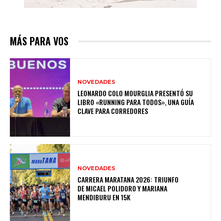
MÁS PARA VOS
NOVEDADES
LEONARDO COLO MOURGLIA PRESENTÓ SU
LIBRO «RUNNING PARA TODOS», UNA GUÍA
CLAVE PARA CORREDORES
NOVEDADES
CARRERA MARATANA 2026: TRIUNFO
DE MICAEL POLIDORO Y MARIANA
MENDIBURU EN 15K