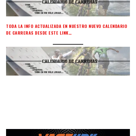
TODA LA INFO ACTUALIZADA EN NUESTRO NUEVO CALENDARIO
DE CARRERAS DESDE ESTE LINK…