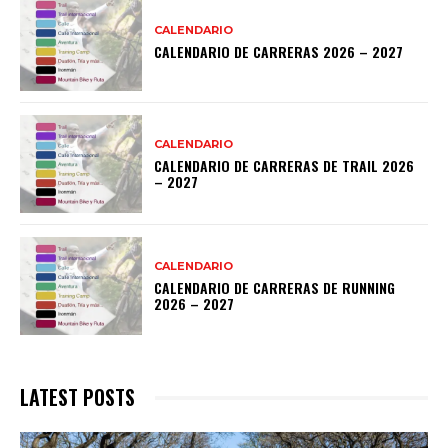
CALENDARIO
CALENDARIO DE CARRERAS 2026 – 2027
CALENDARIO
CALENDARIO DE CARRERAS DE TRAIL 2026
– 2027
CALENDARIO
CALENDARIO DE CARRERAS DE RUNNING
2026 – 2027
LATEST POSTS