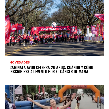
NOVEDADES
CAMINATA AVON CELEBRA 20 AÑOS: CUÁNDO Y CÓMO
INSCRIBIRSE AL EVENTO POR EL CÁNCER DE MAMA