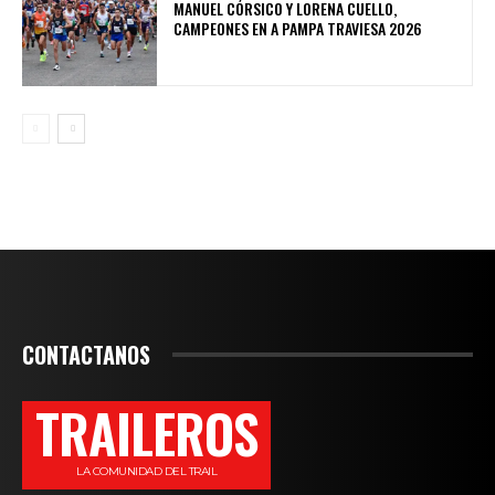
MANUEL CÓRSICO Y LORENA CUELLO,
CAMPEONES EN A PAMPA TRAVIESA 2026
CONTACTANOS
TRAILEROS
LA COMUNIDAD DEL TRAIL