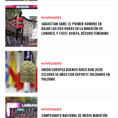
NOVEDADES
SABASTIAN SAWE, EL PRIMER HOMBRE EN
BAJAR LAS DOS HORAS EN LA MARATÓN DE
LONDRES, Y TIGST ASSEFA, RÉCORD FEMENINO
NOVEDADES
UNIÓN EUROPEA BUENOS AIRES RUN 2026
CELEBRA 10 AÑOS CON DEPORTE SOLIDARIO EN
PALERMO
NOVEDADES
CAMPEONATO NACIONAL DE MEDIO MARATÓN: