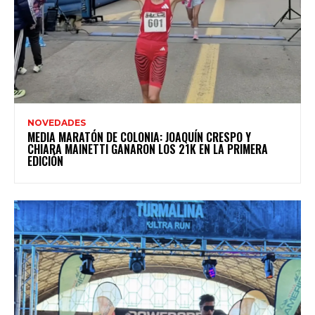
NOVEDADES
MEDIA MARATÓN DE COLONIA: JOAQUÍN CRESPO Y
CHIARA MAINETTI GANARON LOS 21K EN LA PRIMERA
EDICIÓN