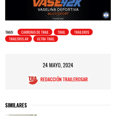
TAGS:
CARRERAS DE TRAIL
TRAIL
TRAILEROS
TRAILEROS.AR
ULTRA TRAIL
24 MAYO, 2024
REDACCIÓN TRAILEROSAR
SIMILARES