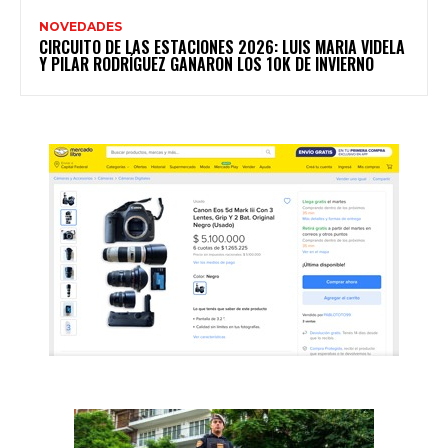
NOVEDADES
CIRCUITO DE LAS ESTACIONES 2026: LUIS MARIA VIDELA
Y PILAR RODRÍGUEZ GANARON LOS 10K DE INVIERNO