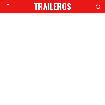
TRAILEROS