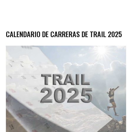
CALENDARIO DE CARRERAS DE TRAIL 2025