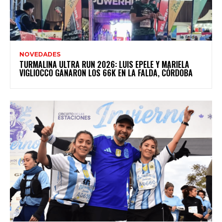
NOVEDADES
TURMALINA ULTRA RUN 2026: LUIS EPELE Y MARIELA
VIGLIOCCO GANARON LOS 66K EN LA FALDA, CÓRDOBA