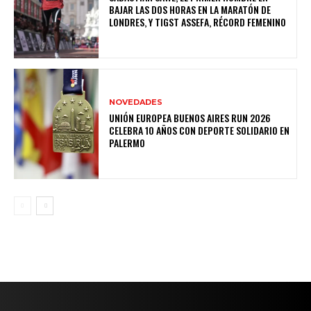
BAJAR LAS DOS HORAS EN LA MARATÓN DE
LONDRES, Y TIGST ASSEFA, RÉCORD FEMENINO
NOVEDADES
UNIÓN EUROPEA BUENOS AIRES RUN 2026
CELEBRA 10 AÑOS CON DEPORTE SOLIDARIO EN
PALERMO