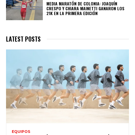
MEDIA MARATÓN DE COLONIA: JOAQUÍN
CRESPO Y CHIARA MAINETTI GANARON LOS
21K EN LA PRIMERA EDICIÓN
LATEST POSTS
EQUIPOS