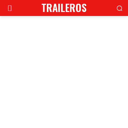
TRAILEROS