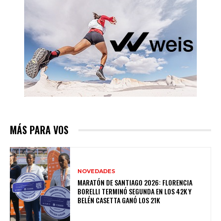
MÁS PARA VOS
NOVEDADES
MARATÓN DE SANTIAGO 2026: FLORENCIA
BORELLI TERMINÓ SEGUNDA EN LOS 42K Y
BELÉN CASETTA GANÓ LOS 21K