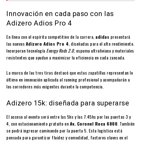
Innovación en cada paso con las
Adizero Adios Pro 4
En línea con el espíritu competitivo de la carrera,
adidas
presentará
las nuevas
Adizero Adios Pro 4
, diseñadas para el alto rendimiento.
Incorporan tecnología
Energy Rods 2.0
, espuma ultraliviana y materiales
resistentes que ayudan a maximizar la eficiencia en cada zancada.
La marca de las tres tiras destacó que estas zapatillas representan lo
último en innovación aplicada al running profesional y acompañarán a
los corredores más exigentes durante la competencia.
Adizero 15k: diseñada para superarse
El acceso al evento será entre las 5hs y las 7.45hs por las puertas 3 y
4, con estacionamiento gratuito en
Av. Coronel Roca 6800
. También
se podrá ingresar caminando por la puerta 5. Esta logística está
pensada para garantizar fluidez y comodidad, factores claves en el