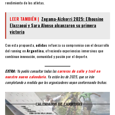
rendimiento de los atletas.
LEER TAMBIÉN |
Zegama-Aizkorri 2025: Elhousine
Elazzaoui y Sara Alonso alcanzaron su primera
victoria
Con esta propuesta,
adidas
refuerza su compromiso con el desarrollo
del running en
Argentina
, ofreciendo experiencias inmersivas que
combinan innovación, comunidad y pasión por el deporte.
EXTRA:
Ya podés consultar todas las
carreras de calle y trail en
nuestro nuevo calendario
. Ya están los de 2025, que se irán
completando a medida que los organizadores vayan conformando fechas
.