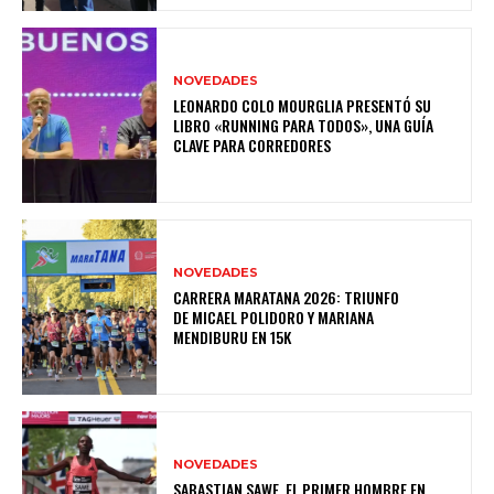
NOVEDADES
LEONARDO COLO MOURGLIA PRESENTÓ SU
LIBRO «RUNNING PARA TODOS», UNA GUÍA
CLAVE PARA CORREDORES
NOVEDADES
CARRERA MARATANA 2026: TRIUNFO
DE MICAEL POLIDORO Y MARIANA
MENDIBURU EN 15K
NOVEDADES
SABASTIAN SAWE, EL PRIMER HOMBRE EN