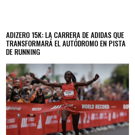
ADIZERO 15K: LA CARRERA DE ADIDAS QUE
TRANSFORMARÁ EL AUTÓDROMO EN PISTA
DE RUNNING