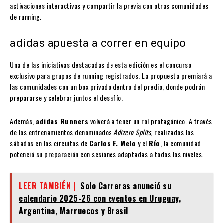
activaciones interactivas y compartir la previa con otras comunidades
de running.
adidas apuesta a correr en equipo
Una de las iniciativas destacadas de esta edición es el concurso
exclusivo para grupos de running registrados. La propuesta premiará a
las comunidades con un box privado dentro del predio, donde podrán
prepararse y celebrar juntos el desafío.
Además,
adidas Runners
volverá a tener un rol protagónico. A través
de los entrenamientos denominados
Adizero Splits
, realizados los
sábados en los circuitos de
Carlos F. Melo
y el
Río
, la comunidad
potenció su preparación con sesiones adaptadas a todos los niveles.
LEER TAMBIÉN |
Solo Carreras anunció su
calendario 2025-26 con eventos en Uruguay,
Argentina, Marruecos y Brasil