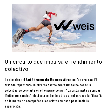
Un circuito que impulsa el rendimiento
colectivo
La elección del
Autódromo de Buenos Aires
no fue azarosa. El
trazado representa un entorno controlado y simbólico donde la
velocidad se convierte en el lenguaje común. “La pista invita a romper
límites personales”, destacaron desde
adidas
, reforzando la filosofía
de la marca de acompañar a los atletas en cada paso hacia la
superación.