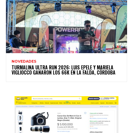
NOVEDADES
TURMALINA ULTRA RUN 2026: LUIS EPELE Y MARIELA
VIGLIOCCO GANARON LOS 66K EN LA FALDA, CÓRDOBA