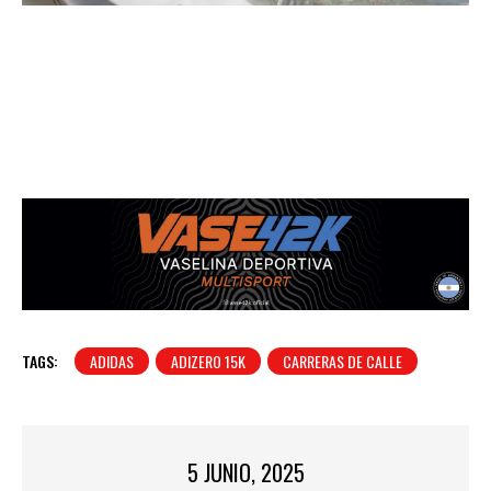
TAGS:
ADIDAS
ADIZERO 15K
CARRERAS DE CALLE
5 JUNIO, 2025