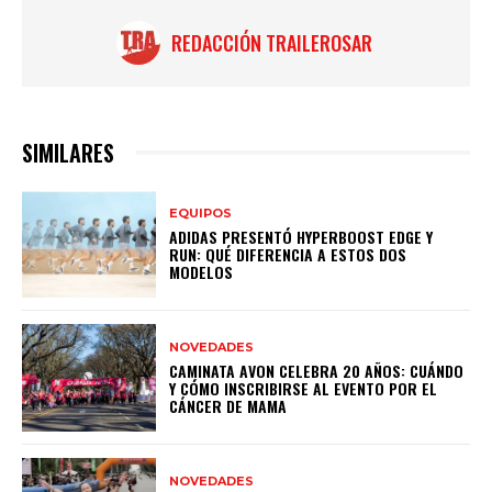
REDACCIÓN TRAILEROSAR
SIMILARES
EQUIPOS
ADIDAS PRESENTÓ HYPERBOOST EDGE Y
RUN: QUÉ DIFERENCIA A ESTOS DOS
MODELOS
NOVEDADES
CAMINATA AVON CELEBRA 20 AÑOS: CUÁNDO
Y CÓMO INSCRIBIRSE AL EVENTO POR EL
CÁNCER DE MAMA
NOVEDADES