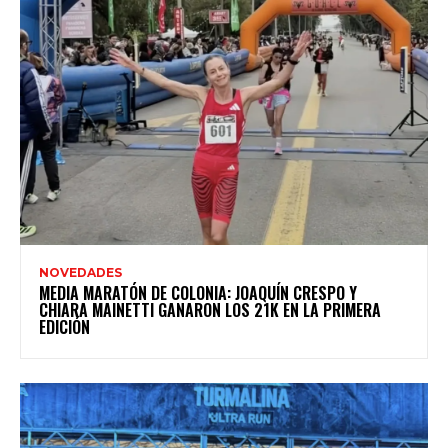
NOVEDADES
MEDIA MARATÓN DE COLONIA: JOAQUÍN CRESPO Y
CHIARA MAINETTI GANARON LOS 21K EN LA PRIMERA
EDICIÓN