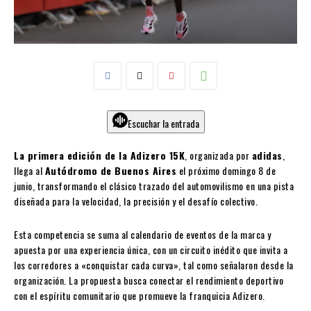
Escuchar la entrada
La primera edición de la Adizero 15K
, organizada por
adidas
,
llega al
Autódromo de Buenos Aires
el próximo domingo 8 de
junio, transformando el clásico trazado del automovilismo en una pista
diseñada para la velocidad, la precisión y el desafío colectivo.
Esta competencia se suma al calendario de eventos de la marca y
apuesta por una experiencia única, con un circuito inédito que invita a
los corredores a «conquistar cada curva», tal como señalaron desde la
organización. La propuesta busca conectar el rendimiento deportivo
con el espíritu comunitario que promueve la franquicia Adizero.