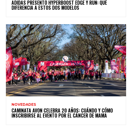
ADIDAS PRESENTÓ HYPERBOOST EDGE Y RUN: QUÉ
DIFERENCIA A ESTOS DOS MODELOS
NOVEDADES
CAMINATA AVON CELEBRA 20 AÑOS: CUÁNDO Y CÓMO
INSCRIBIRSE AL EVENTO POR EL CÁNCER DE MAMA