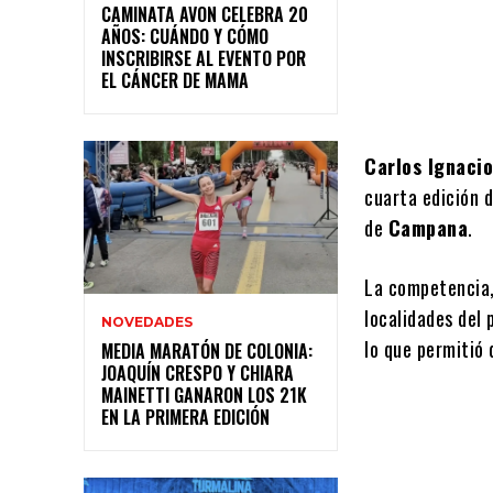
CAMINATA AVON CELEBRA 20
AÑOS: CUÁNDO Y CÓMO
INSCRIBIRSE AL EVENTO POR
EL CÁNCER DE MAMA
Carlos Ignacio
cuarta edición 
de
Campana
.
La competencia,
localidades del 
NOVEDADES
lo que permitió
MEDIA MARATÓN DE COLONIA:
JOAQUÍN CRESPO Y CHIARA
MAINETTI GANARON LOS 21K
EN LA PRIMERA EDICIÓN