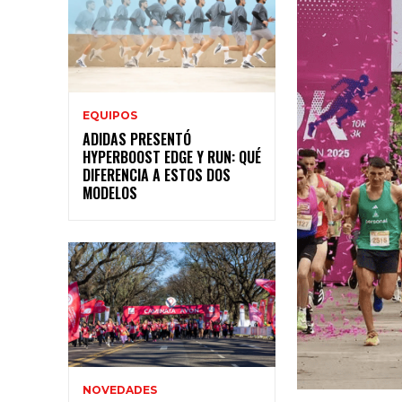
EQUIPOS
ADIDAS PRESENTÓ
HYPERBOOST EDGE Y RUN: QUÉ
DIFERENCIA A ESTOS DOS
MODELOS
NOVEDADES