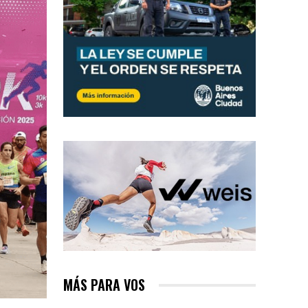
MÁS PARA VOS