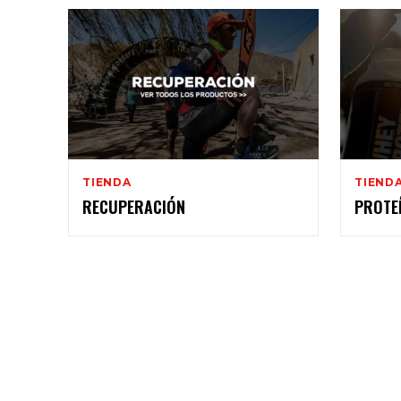
TIENDA
TIEND
RECUPERACIÓN
PROTE