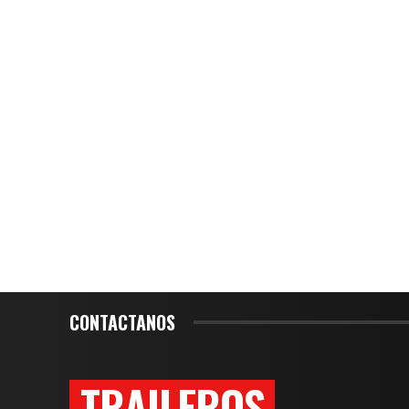
CONTACTANOS
TRAILEROS