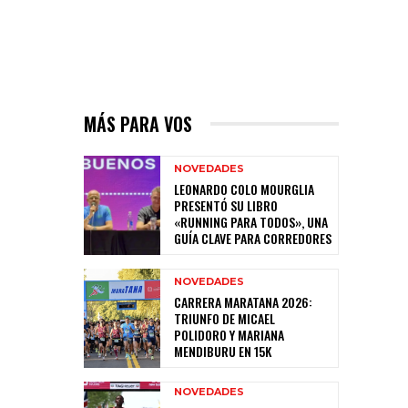
MÁS PARA VOS
NOVEDADES
LEONARDO COLO MOURGLIA
PRESENTÓ SU LIBRO
«RUNNING PARA TODOS», UNA
GUÍA CLAVE PARA CORREDORES
NOVEDADES
CARRERA MARATANA 2026:
TRIUNFO DE MICAEL
POLIDORO Y MARIANA
MENDIBURU EN 15K
NOVEDADES