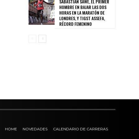
SABASTIAN SAWE, EL PRIMER
HOMBRE EN BAJAR LAS DOS
HORAS EN LA MARATÓN DE
LONDRES, Y TIGST ASSEFA,
RÉCORD FEMENINO
HOME
NOVEDADES
CALENDARIO DE CARRERAS