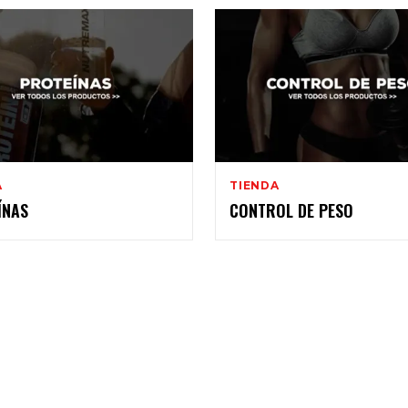
A
TIENDA
ÍNAS
CONTROL DE PESO