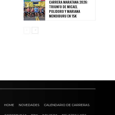
CARRERA MARATANA 2026:
TRIUNFO DE MICAEL
POLIDORO Y MARIANA
MENDIBURU EN 15K
HOME
NOVEDADES
CALENDARIO DE CARRERAS