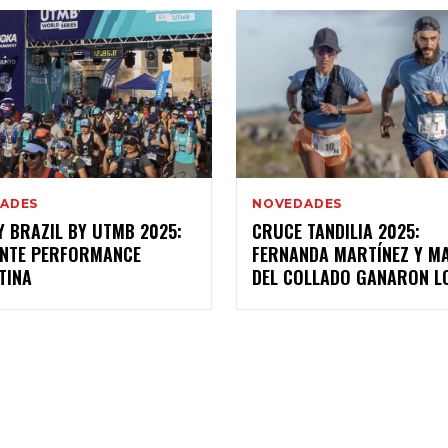
ADES
NOVEDADES
 BRAZIL BY UTMB 2025:
CRUCE TANDILIA 2025:
ENTE PERFORMANCE
FERNANDA MARTÍNEZ Y M
TINA
DEL COLLADO GANARON L