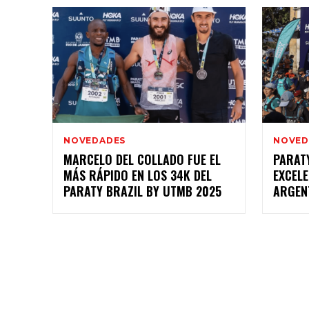
NOVEDADES
NOVED
MARCELO DEL COLLADO FUE EL
PARATY
MÁS RÁPIDO EN LOS 34K DEL
EXCEL
PARATY BRAZIL BY UTMB 2025
ARGEN