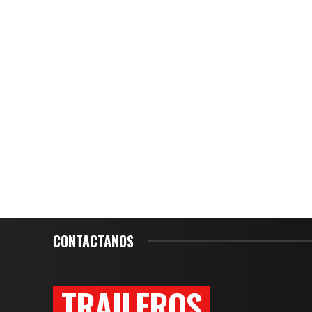
CONTACTANOS
TRAILEROS