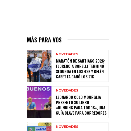
MÁS PARA VOS
NOVEDADES
MARATÓN DE SANTIAGO 2026:
FLORENCIA BORELLI TERMINÓ
SEGUNDA EN LOS 42K Y BELÉN
CASETTA GANÓ LOS 21K
NOVEDADES
LEONARDO COLO MOURGLIA
PRESENTÓ SU LIBRO
«RUNNING PARA TODOS», UNA
GUÍA CLAVE PARA CORREDORES
NOVEDADES