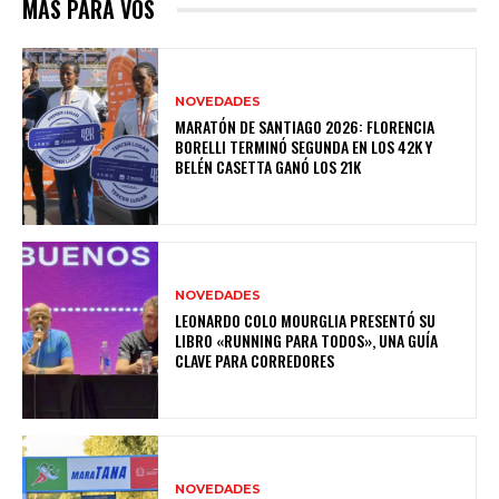
MÁS PARA VOS
NOVEDADES
MARATÓN DE SANTIAGO 2026: FLORENCIA
BORELLI TERMINÓ SEGUNDA EN LOS 42K Y
BELÉN CASETTA GANÓ LOS 21K
NOVEDADES
LEONARDO COLO MOURGLIA PRESENTÓ SU
LIBRO «RUNNING PARA TODOS», UNA GUÍA
CLAVE PARA CORREDORES
NOVEDADES