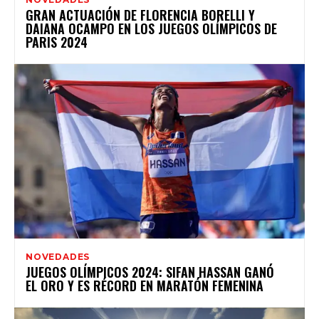
GRAN ACTUACIÓN DE FLORENCIA BORELLI Y
DAIANA OCAMPO EN LOS JUEGOS OLÍMPICOS DE
PARIS 2024
NOVEDADES
JUEGOS OLÍMPICOS 2024: SIFAN HASSAN GANÓ
EL ORO Y ES RÉCORD EN MARATÓN FEMENINA