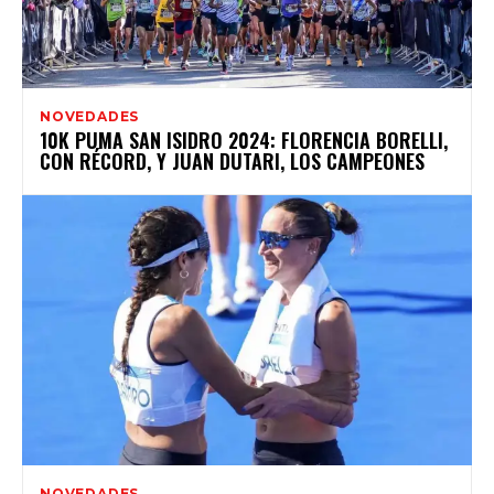
NOVEDADES
10K PUMA SAN ISIDRO 2024: FLORENCIA BORELLI,
CON RÉCORD, Y JUAN DUTARI, LOS CAMPEONES
NOVEDADES