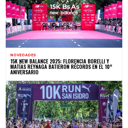
NOVEDADES
15K NEW BALANCE 2025: FLORENCIA BORELLI Y
MATÍAS REYNAGA BATIERON RÉCORDS EN EL 10°
ANIVERSARIO