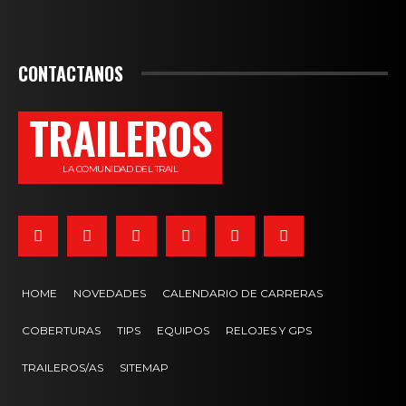
CONTACTANOS
TRAILEROS
LA COMUNIDAD DEL TRAIL
HOME
NOVEDADES
CALENDARIO DE CARRERAS
COBERTURAS
TIPS
EQUIPOS
RELOJES Y GPS
TRAILEROS/AS
SITEMAP