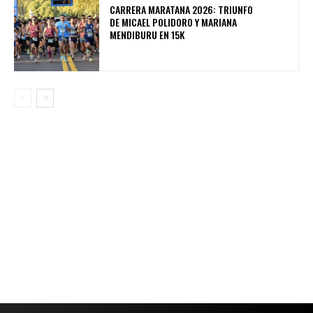
CARRERA MARATANA 2026: TRIUNFO
DE MICAEL POLIDORO Y MARIANA
MENDIBURU EN 15K