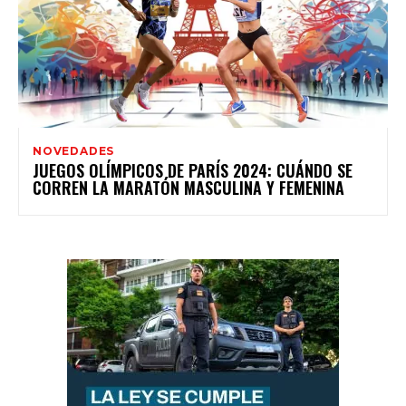
NOVEDADES
JUEGOS OLÍMPICOS DE PARÍS 2024: CUÁNDO SE
CORREN LA MARATÓN MASCULINA Y FEMENINA