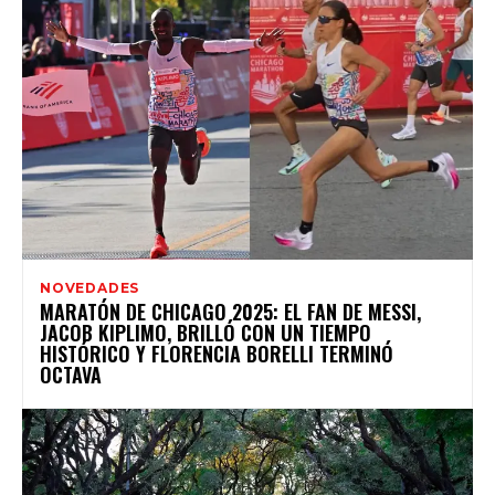
NOVEDADES
MARATÓN DE CHICAGO 2025: EL FAN DE MESSI,
JACOB KIPLIMO, BRILLÓ CON UN TIEMPO
HISTÓRICO Y FLORENCIA BORELLI TERMINÓ
OCTAVA