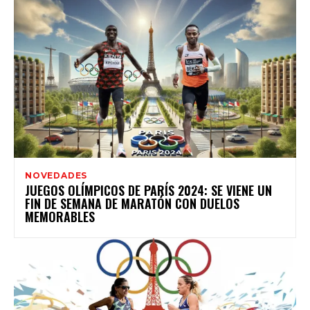
NOVEDADES
JUEGOS OLÍMPICOS DE PARÍS 2024: SE VIENE UN
FIN DE SEMANA DE MARATÓN CON DUELOS
MEMORABLES