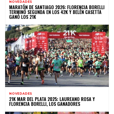
NOVEDADES
MARATÓN DE SANTIAGO 2026: FLORENCIA BORELLI
TERMINÓ SEGUNDA EN LOS 42K Y BELÉN CASETTA
GANÓ LOS 21K
NOVEDADES
21K MAR DEL PLATA 2025: LAUREANO ROSA Y
FLORENCIA BORELLI, LOS GANADORES