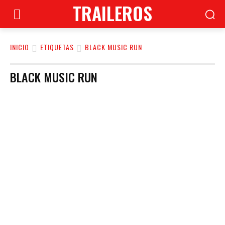
TRAILEROS
INICIO
ETIQUETAS
BLACK MUSIC RUN
BLACK MUSIC RUN