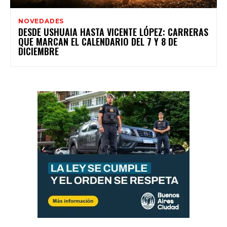
NOVEDADES
DESDE USHUAIA HASTA VICENTE LÓPEZ: CARRERAS
QUE MARCAN EL CALENDARIO DEL 7 Y 8 DE
DICIEMBRE