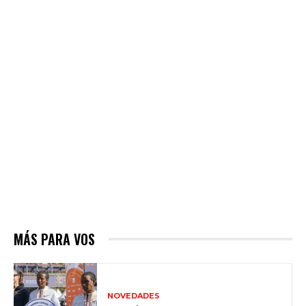
MÁS PARA VOS
NOVEDADES