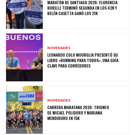
MARATÓN DE SANTIAGO 2026: FLORENCIA
BORELLI TERMINÓ SEGUNDA EN LOS 42K Y
BELÉN CASETTA GANÓ LOS 21K
NOVEDADES
LEONARDO COLO MOURGLIA PRESENTÓ SU
LIBRO «RUNNING PARA TODOS», UNA GUÍA
CLAVE PARA CORREDORES
NOVEDADES
CARRERA MARATANA 2026: TRIUNFO
DE MICAEL POLIDORO Y MARIANA
MENDIBURU EN 15K