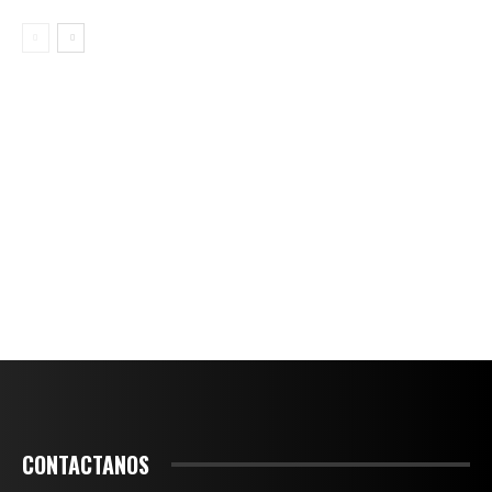
CONTACTANOS